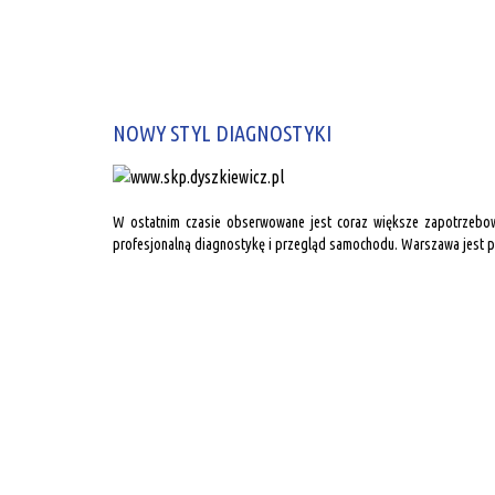
NOWY STYL DIAGNOSTYKI
W ostatnim czasie obserwowane jest coraz większe zapotrzebo
profesjonalną diagnostykę i przegląd samochodu. Warszawa jest 