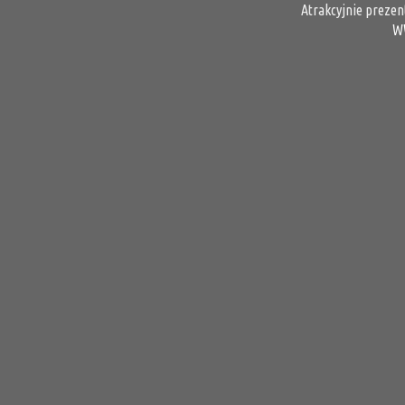
Atrakcyjnie prezen
W