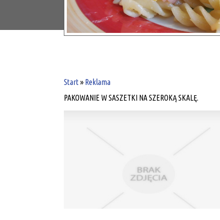
Start
»
Reklama
PAKOWANIE W SASZETKI NA SZEROKĄ SKALĘ.