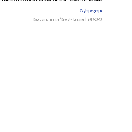
Czytaj więcej »
Kategoria: Finanse / Kredyty, Leasing
|
2018-03-13