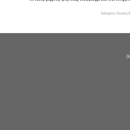
Kategoria: Finanse / 
O