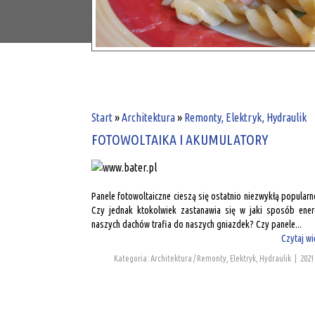
Start
»
Architektura
»
Remonty, Elektryk, Hydraulik
FOTOWOLTAIKA I AKUMULATORY
Panele fotowoltaiczne cieszą się ostatnio niezwykłą popularn
Czy jednak ktokolwiek zastanawia się w jaki sposób ener
naszych dachów trafia do naszych gniazdek? Czy panele...
Czytaj wi
Kategoria: Architektura / Remonty, Elektryk, Hydraulik
|
2021