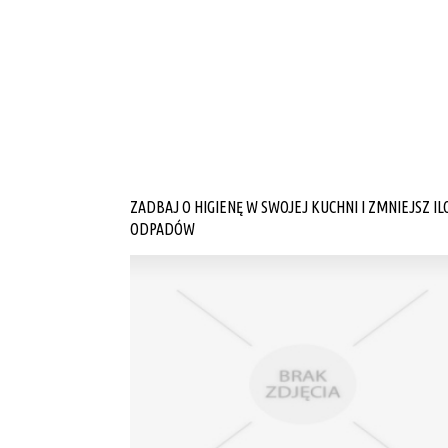
ZADBAJ O HIGIENĘ W SWOJEJ KUCHNI I ZMNIEJSZ IL
ODPADÓW