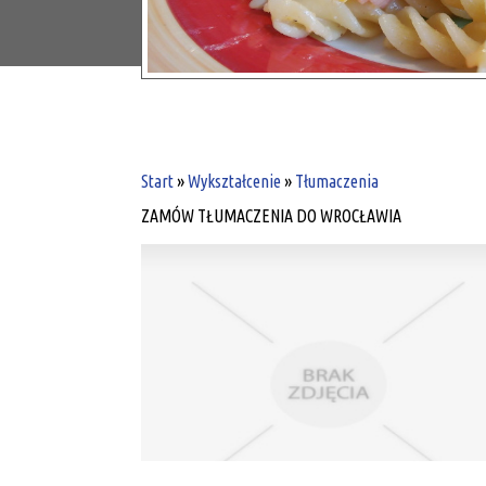
Start
»
Wykształcenie
»
Tłumaczenia
ZAMÓW TŁUMACZENIA DO WROCŁAWIA